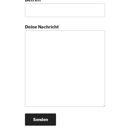
Deine Nachricht