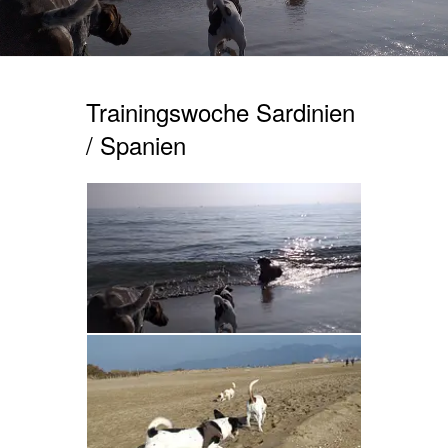
Trainingswoche Sardinien
/ Spanien